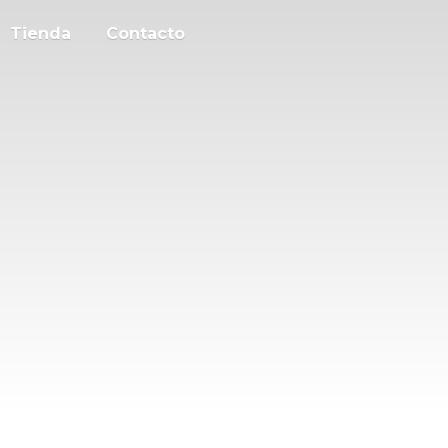
Tienda
Contacto