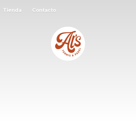
Tienda
Contacto