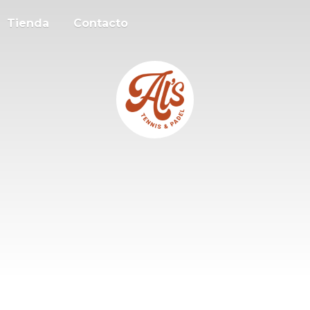
Tienda
Contacto