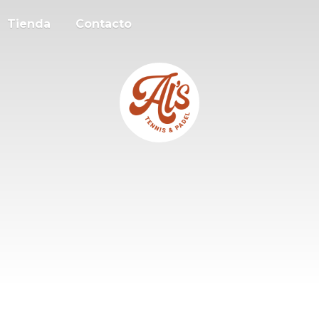
Tienda
Contacto