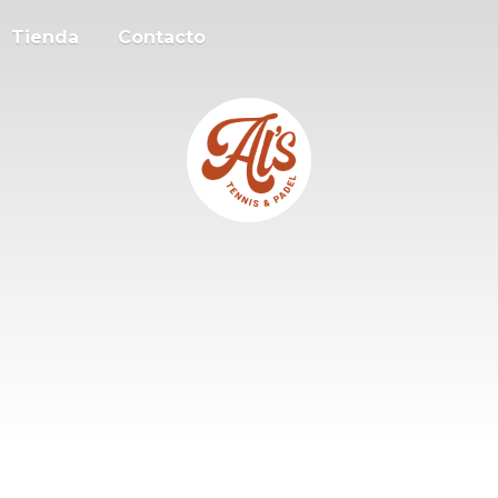
Tienda
Contacto