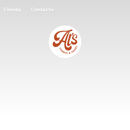
Tienda
Contacto