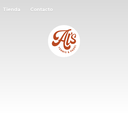
Tienda
Contacto