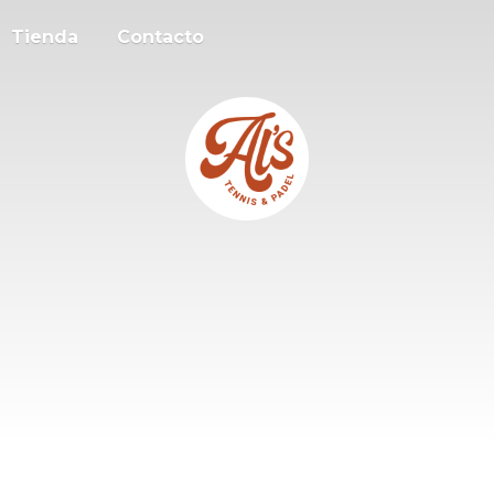
Tienda
Contacto