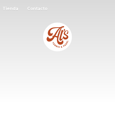
Tienda
Contacto