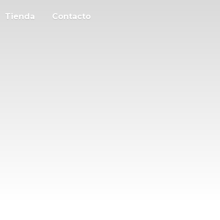
Tienda
Contacto