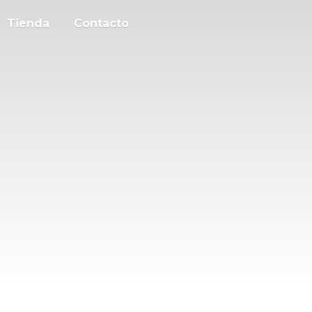
Tienda
Contacto