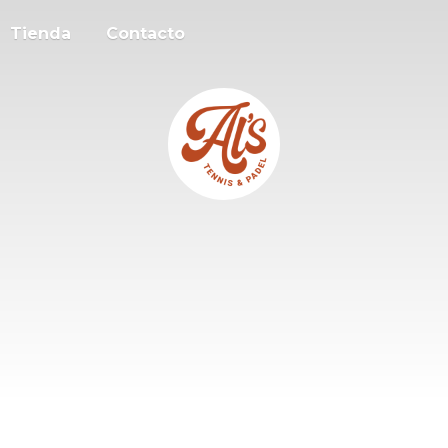
Tienda
Contacto