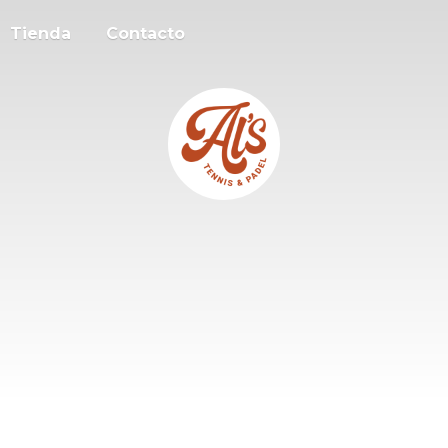
Tienda
Contacto