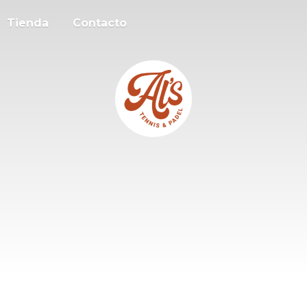
Tienda
Contacto