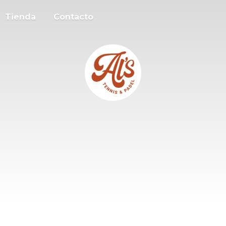
Tienda
Contacto