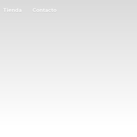
Tienda
Contacto