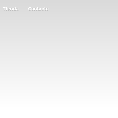
Tienda
Contacto