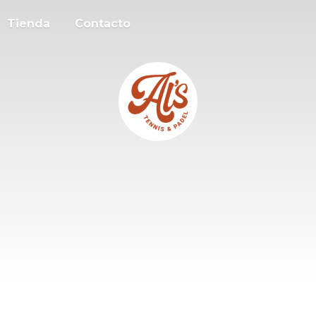
Tienda
Contacto