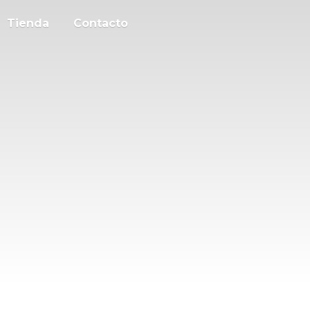
Tienda
Contacto