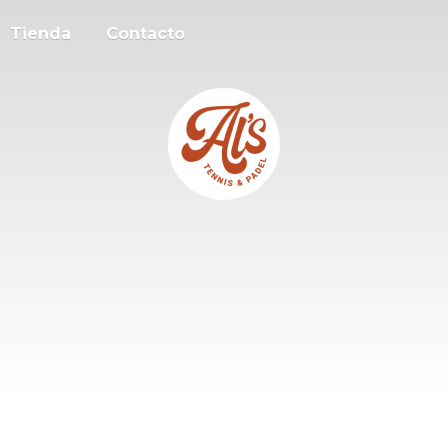
Tienda
Contacto