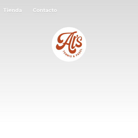
Tienda
Contacto