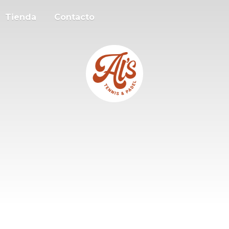
Tienda
Contacto