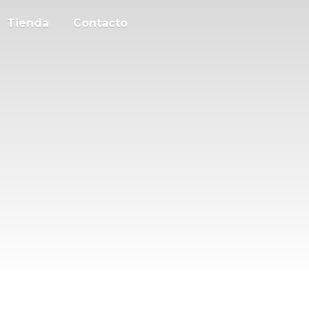
Tienda
Contacto