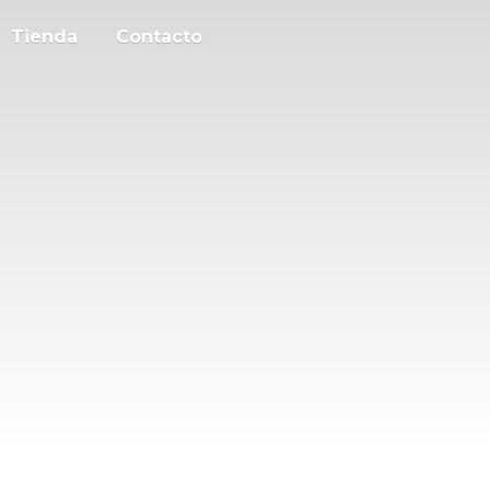
Tienda
Contacto