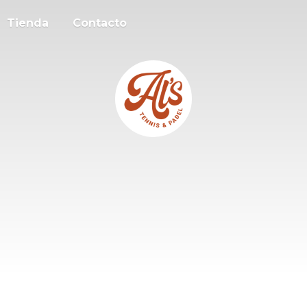
Tienda
Contacto