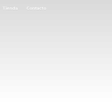
Tienda
Contacto