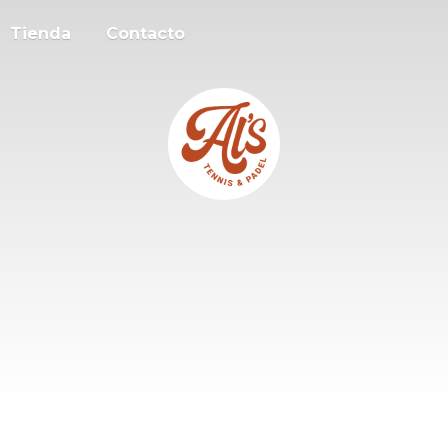
Tienda
Contacto