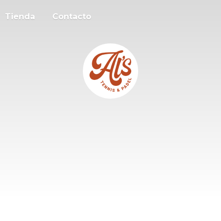
Tienda
Contacto