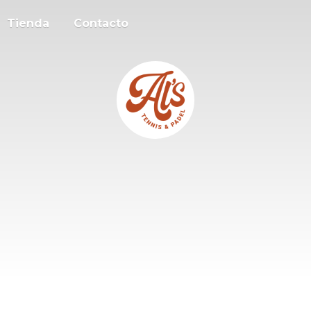
Tienda
Contacto